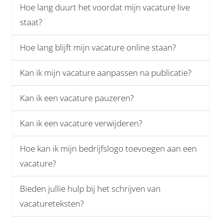
Hoe lang duurt het voordat mijn vacature live
staat?
Hoe lang blijft mijn vacature online staan?
Kan ik mijn vacature aanpassen na publicatie?
Kan ik een vacature pauzeren?
Kan ik een vacature verwijderen?
Hoe kan ik mijn bedrijfslogo toevoegen aan een
vacature?
Bieden jullie hulp bij het schrijven van
vacatureteksten?