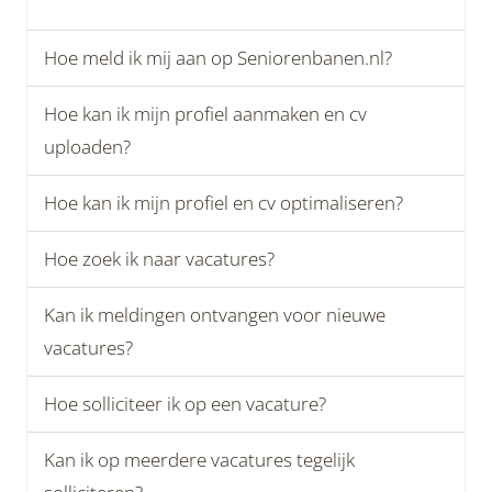
Hoe meld ik mij aan op Seniorenbanen.nl?
Hoe kan ik mijn profiel aanmaken en cv
uploaden?
Hoe kan ik mijn profiel en cv optimaliseren?
Hoe zoek ik naar vacatures?
Kan ik meldingen ontvangen voor nieuwe
vacatures?
Hoe solliciteer ik op een vacature?
Kan ik op meerdere vacatures tegelijk