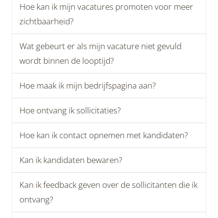
Hoe kan ik mijn vacatures promoten voor meer
zichtbaarheid?
Wat gebeurt er als mijn vacature niet gevuld
wordt binnen de looptijd?
Hoe maak ik mijn bedrijfspagina aan?
Hoe ontvang ik sollicitaties?
Hoe kan ik contact opnemen met kandidaten?
Kan ik kandidaten bewaren?
Kan ik feedback geven over de sollicitanten die ik
ontvang?