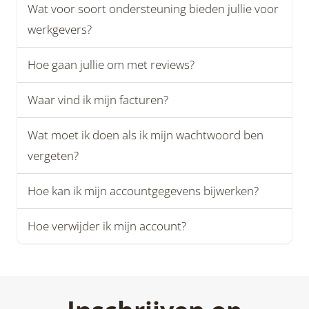
Wat voor soort ondersteuning bieden jullie voor
werkgevers?
Hoe gaan jullie om met reviews?
Waar vind ik mijn facturen?
Wat moet ik doen als ik mijn wachtwoord ben
vergeten?
Hoe kan ik mijn accountgegevens bijwerken?
Hoe verwijder ik mijn account?