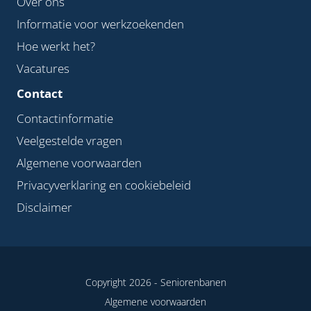
Over ons
Informatie voor werkzoekenden
Hoe werkt het?
Vacatures
Contact
Contactinformatie
Veelgestelde vragen
Algemene voorwaarden
Privacyverklaring en cookiebeleid
Disclaimer
Copyright 2026 -
Seniorenbanen
Algemene voorwaarden