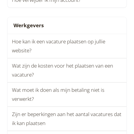
Werkgevers
Hoe kan ik een vacature plaatsen op jullie
website?
Wat zijn de kosten voor het plaatsen van een
vacature?
Wat moet ik doen als mijn betaling niet is
verwerkt?
Zijn er beperkingen aan het aantal vacatures dat
ik kan plaatsen