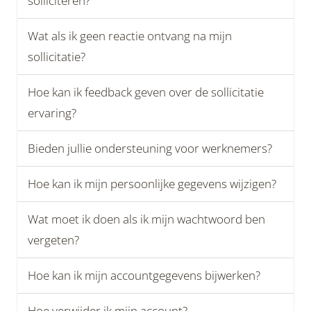
solliciteren?
Wat als ik geen reactie ontvang na mijn
sollicitatie?
Hoe kan ik feedback geven over de sollicitatie
ervaring?
Bieden jullie ondersteuning voor werknemers?
Hoe kan ik mijn persoonlijke gegevens wijzigen?
Wat moet ik doen als ik mijn wachtwoord ben
vergeten?
Hoe kan ik mijn accountgegevens bijwerken?
Hoe verwijder ik mijn account?