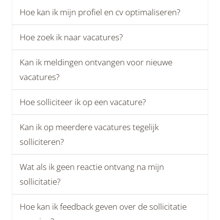
Hoe kan ik mijn profiel en cv optimaliseren?
Hoe zoek ik naar vacatures?
Kan ik meldingen ontvangen voor nieuwe
vacatures?
Hoe solliciteer ik op een vacature?
Kan ik op meerdere vacatures tegelijk
solliciteren?
Wat als ik geen reactie ontvang na mijn
sollicitatie?
Hoe kan ik feedback geven over de sollicitatie