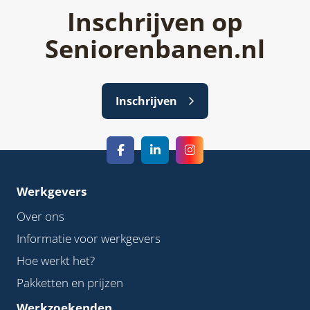
Inschrijven op
Seniorenbanen.nl
Inschrijven
Werkgevers
Over ons
Informatie voor werkgevers
Hoe werkt het?
Pakketten en prijzen
Werkzoekenden