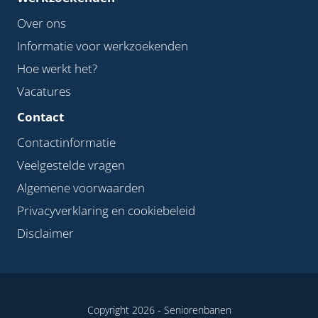
Over ons
Informatie voor werkzoekenden
Hoe werkt het?
Vacatures
Contact
Contactinformatie
Veelgestelde vragen
Algemene voorwaarden
Privacyverklaring en cookiebeleid
Disclaimer
Copyright 2026 -
Seniorenbanen