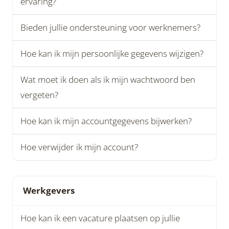
ervaring?
Bieden jullie ondersteuning voor werknemers?
Hoe kan ik mijn persoonlijke gegevens wijzigen?
Wat moet ik doen als ik mijn wachtwoord ben
vergeten?
Hoe kan ik mijn accountgegevens bijwerken?
Hoe verwijder ik mijn account?
Werkgevers
Hoe kan ik een vacature plaatsen op jullie