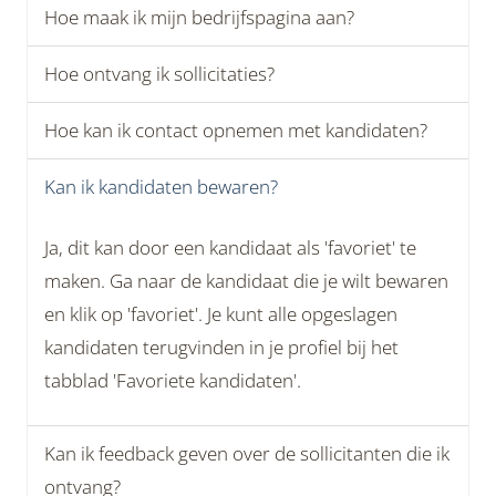
Hoe maak ik mijn bedrijfspagina aan?
Hoe ontvang ik sollicitaties?
Hoe kan ik contact opnemen met kandidaten?
Kan ik kandidaten bewaren?
Ja, dit kan door een kandidaat als 'favoriet' te
maken. Ga naar de kandidaat die je wilt bewaren
en klik op 'favoriet'. Je kunt alle opgeslagen
kandidaten terugvinden in je profiel bij het
tabblad 'Favoriete kandidaten'.
Kan ik feedback geven over de sollicitanten die ik
ontvang?