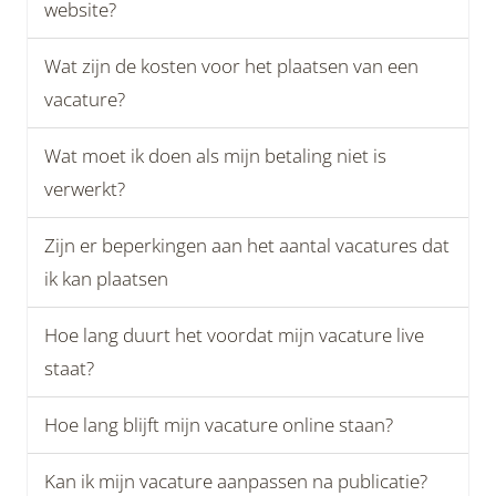
website?
Wat zijn de kosten voor het plaatsen van een
vacature?
Wat moet ik doen als mijn betaling niet is
verwerkt?
Zijn er beperkingen aan het aantal vacatures dat
ik kan plaatsen
Hoe lang duurt het voordat mijn vacature live
staat?
Hoe lang blijft mijn vacature online staan?
Kan ik mijn vacature aanpassen na publicatie?