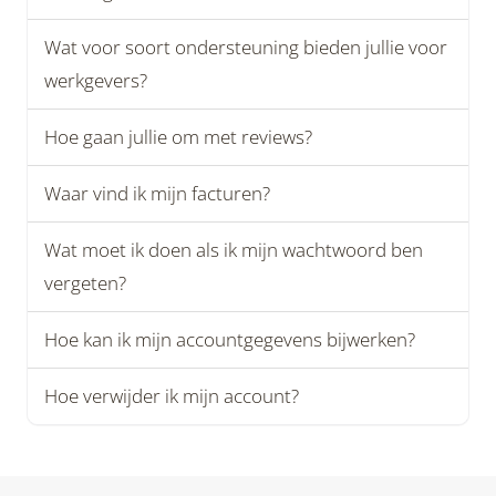
Wat voor soort ondersteuning bieden jullie voor
werkgevers?
Hoe gaan jullie om met reviews?
Waar vind ik mijn facturen?
Wat moet ik doen als ik mijn wachtwoord ben
vergeten?
Hoe kan ik mijn accountgegevens bijwerken?
Hoe verwijder ik mijn account?