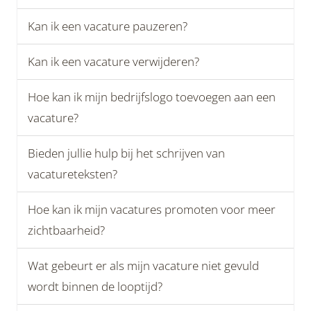
Kan ik een vacature pauzeren?
Kan ik een vacature verwijderen?
Hoe kan ik mijn bedrijfslogo toevoegen aan een
vacature?
Bieden jullie hulp bij het schrijven van
vacatureteksten?
Hoe kan ik mijn vacatures promoten voor meer
zichtbaarheid?
Wat gebeurt er als mijn vacature niet gevuld
wordt binnen de looptijd?