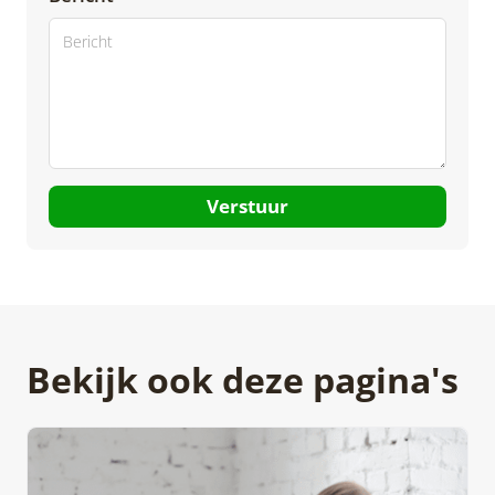
Verstuur
Bekijk ook deze pagina's