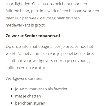
vaardigheden. Of je nu op zoek bent naar een
fulltime baan, parttime werk of een bijbaan voor een
paar uur per week: de vraag naar ervaren
medewerkers is groot.
Zo werkt Seniorenbanen.nl
Op onze informatiepagina lees je precies hoe het
werkt. Na het aanmaken van je profiel ben je direct
zichtbaar voor werkgevers en kun je eenvoudig
solliciteren op vacatures.
Werkgevers kunnen:
jouw cv markeren als favoriet
met je chatten
berichten sturen