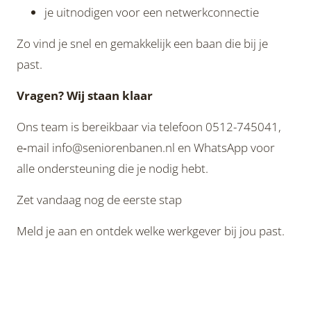
je uitnodigen voor een netwerkconnectie
Zo vind je snel en gemakkelijk een baan die bij je
past.
Vragen? Wij staan klaar
Ons team is bereikbaar via telefoon 0512-745041,
e‑mail info@seniorenbanen.nl en WhatsApp voor
alle ondersteuning die je nodig hebt.
Zet vandaag nog de eerste stap
Meld je aan en ontdek welke werkgever bij jou past.