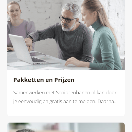
Pakketten en Prijzen
Samenwerken met Seniorenbanen.nl kan door
je eenvoudig en gratis aan te melden. Daarna
kun je als werkgever kiezen voor verschillende
lidmaatschappen.