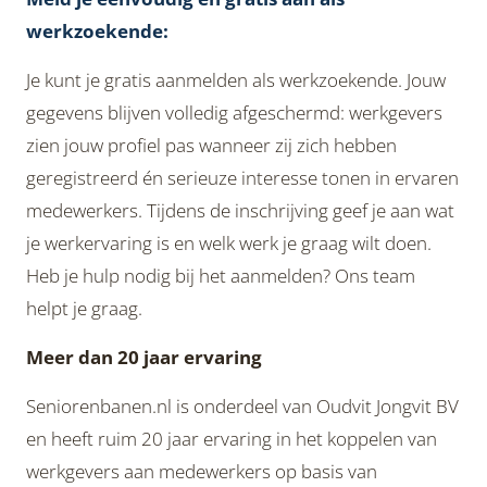
werkzoekende:
Je kunt je gratis aanmelden als werkzoekende. Jouw
gegevens blijven volledig afgeschermd: werkgevers
zien jouw profiel pas wanneer zij zich hebben
geregistreerd én serieuze interesse tonen in ervaren
medewerkers. Tijdens de inschrijving geef je aan wat
je werkervaring is en welk werk je graag wilt doen.
Heb je hulp nodig bij het aanmelden? Ons team
helpt je graag.
Meer dan 20 jaar ervaring
Seniorenbanen.nl is onderdeel van Oudvit Jongvit BV
en heeft ruim 20 jaar ervaring in het koppelen van
werkgevers aan medewerkers op basis van