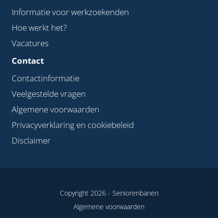
Informatie voor werkzoekenden
Hoe werkt het?
Vacatures
Contact
Contactinformatie
Veelgestelde vragen
Algemene voorwaarden
Privacyverklaring en cookiebeleid
Disclaimer
Copyright 2026 -
Seniorenbanen
Algemene voorwaarden