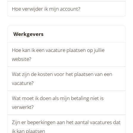
Hoe verwijder ik mijn account?
Werkgevers
Hoe kan ik een vacature plaatsen op jullie
website?
Wat zijn de kosten voor het plaatsen van een
vacature?
Wat moet ik doen als mijn betaling niet is
verwerkt?
Zijn er beperkingen aan het aantal vacatures dat
ik kan plaatsen