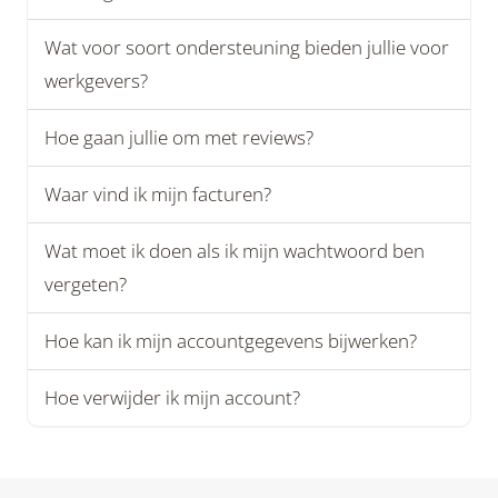
Wat voor soort ondersteuning bieden jullie voor
werkgevers?
Hoe gaan jullie om met reviews?
Waar vind ik mijn facturen?
Wat moet ik doen als ik mijn wachtwoord ben
vergeten?
Hoe kan ik mijn accountgegevens bijwerken?
Hoe verwijder ik mijn account?