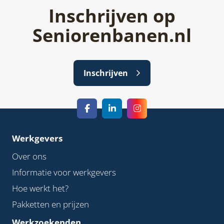
Inschrijven op
Seniorenbanen.nl
Inschrijven
Werkgevers
Over ons
Informatie voor werkgevers
Hoe werkt het?
Pakketten en prijzen
Werkzoekenden