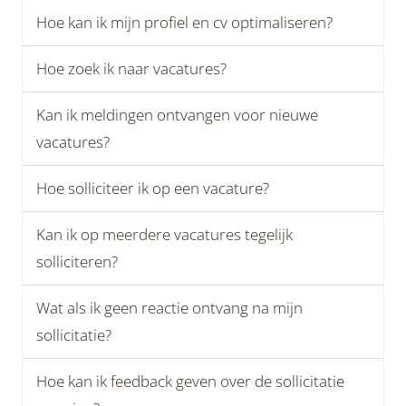
Hoe kan ik mijn profiel en cv optimaliseren?
Hoe zoek ik naar vacatures?
Kan ik meldingen ontvangen voor nieuwe
vacatures?
Hoe solliciteer ik op een vacature?
Kan ik op meerdere vacatures tegelijk
solliciteren?
Wat als ik geen reactie ontvang na mijn
sollicitatie?
Hoe kan ik feedback geven over de sollicitatie