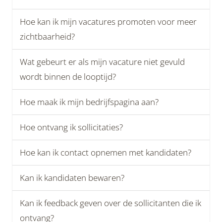
Hoe kan ik mijn vacatures promoten voor meer
zichtbaarheid?
Wat gebeurt er als mijn vacature niet gevuld
wordt binnen de looptijd?
Hoe maak ik mijn bedrijfspagina aan?
Hoe ontvang ik sollicitaties?
Hoe kan ik contact opnemen met kandidaten?
Kan ik kandidaten bewaren?
Kan ik feedback geven over de sollicitanten die ik
ontvang?