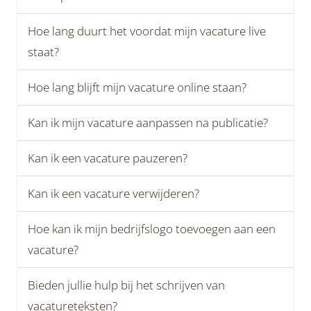
Hoe lang duurt het voordat mijn vacature live
staat?
Hoe lang blijft mijn vacature online staan?
Kan ik mijn vacature aanpassen na publicatie?
Kan ik een vacature pauzeren?
Kan ik een vacature verwijderen?
Hoe kan ik mijn bedrijfslogo toevoegen aan een
vacature?
Bieden jullie hulp bij het schrijven van
vacatureteksten?