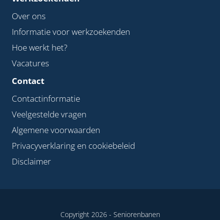
Over ons
Informatie voor werkzoekenden
Hoe werkt het?
Vacatures
Contact
Contactinformatie
Veelgestelde vragen
Algemene voorwaarden
Privacyverklaring en cookiebeleid
Disclaimer
Copyright 2026 -
Seniorenbanen