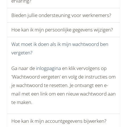
ervaring?
Bieden jullie ondersteuning voor werknemers?
Hoe kan ik mijn persoonlijke gegevens wijzigen?
Wat moet ik doen als ik mijn wachtwoord ben
vergeten?
Ga naar de
inlogpagina
en klik vervolgens op
'Wachtwoord vergeten' en volg de instructies om
je wachtwoord te resetten. Je ontvangt een e-
mail met een link om een nieuw wachtwoord aan
te maken.
Hoe kan ik mijn accountgegevens bijwerken?