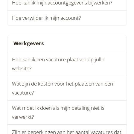
Hoe kan ik mijn accountgegevens bijwerken?
Hoe verwijder ik mijn account?
Werkgevers
Hoe kan ik een vacature plaatsen op jullie
website?
Wat zijn de kosten voor het plaatsen van een
vacature?
Wat moet ik doen als mijn betaling niet is
verwerkt?
Zijn er beperkingen aan het aantal vacatures dat