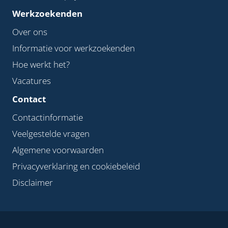
Werkzoekenden
Over ons
Informatie voor werkzoekenden
Hoe werkt het?
Vacatures
Contact
Contactinformatie
Veelgestelde vragen
Algemene voorwaarden
Privacyverklaring en cookiebeleid
Disclaimer