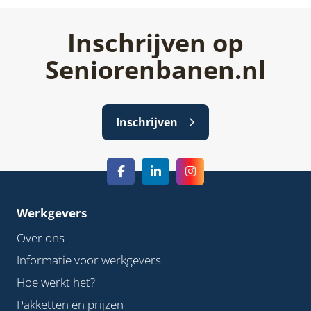
Inschrijven op
Seniorenbanen.nl
Inschrijven
Werkgevers
Over ons
Informatie voor werkgevers
Hoe werkt het?
Pakketten en prijzen