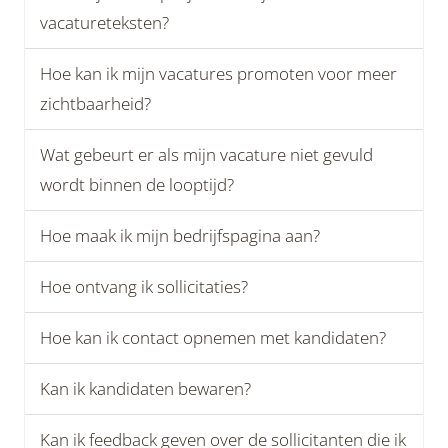
vacatureteksten?
Hoe kan ik mijn vacatures promoten voor meer
zichtbaarheid?
Wat gebeurt er als mijn vacature niet gevuld
wordt binnen de looptijd?
Hoe maak ik mijn bedrijfspagina aan?
Hoe ontvang ik sollicitaties?
Hoe kan ik contact opnemen met kandidaten?
Kan ik kandidaten bewaren?
Kan ik feedback geven over de sollicitanten die ik