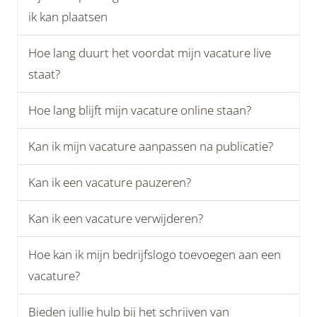
ik kan plaatsen
Hoe lang duurt het voordat mijn vacature live
staat?
Hoe lang blijft mijn vacature online staan?
Kan ik mijn vacature aanpassen na publicatie?
Kan ik een vacature pauzeren?
Kan ik een vacature verwijderen?
Hoe kan ik mijn bedrijfslogo toevoegen aan een
vacature?
Bieden jullie hulp bij het schrijven van