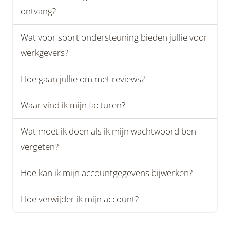
ontvang?
Wat voor soort ondersteuning bieden jullie voor
werkgevers?
Hoe gaan jullie om met reviews?
Waar vind ik mijn facturen?
Wat moet ik doen als ik mijn wachtwoord ben
vergeten?
Hoe kan ik mijn accountgegevens bijwerken?
Hoe verwijder ik mijn account?