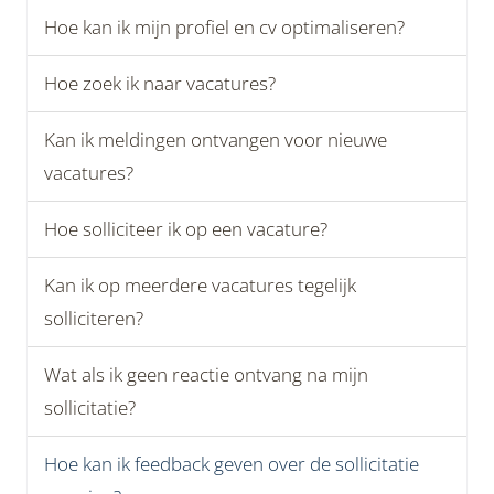
Hoe kan ik mijn profiel en cv optimaliseren?
Hoe zoek ik naar vacatures?
Kan ik meldingen ontvangen voor nieuwe
vacatures?
Hoe solliciteer ik op een vacature?
Kan ik op meerdere vacatures tegelijk
solliciteren?
Wat als ik geen reactie ontvang na mijn
sollicitatie?
Hoe kan ik feedback geven over de sollicitatie