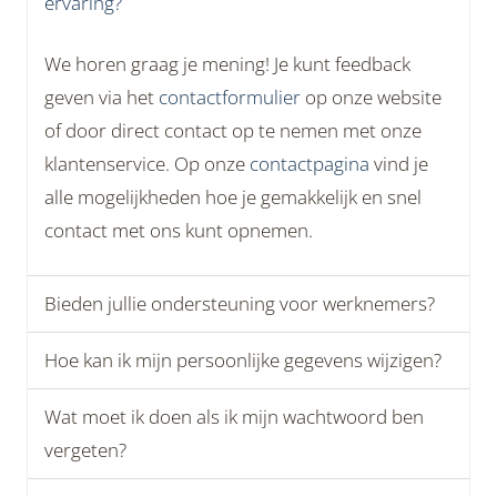
ervaring?
We horen graag je mening! Je kunt feedback
geven via het
contactformulier
op onze website
of door direct contact op te nemen met onze
klantenservice. Op onze
contactpagina
vind je
alle mogelijkheden hoe je gemakkelijk en snel
contact met ons kunt opnemen.
Bieden jullie ondersteuning voor werknemers?
Hoe kan ik mijn persoonlijke gegevens wijzigen?
Wat moet ik doen als ik mijn wachtwoord ben
vergeten?