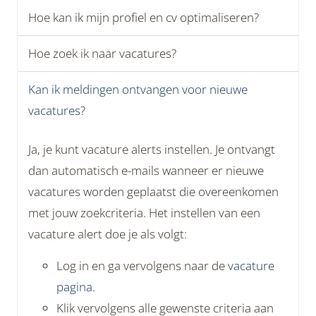
Hoe kan ik mijn profiel en cv optimaliseren?
Hoe zoek ik naar vacatures?
Kan ik meldingen ontvangen voor nieuwe
vacatures?
Ja, je kunt vacature alerts instellen. Je ontvangt
dan automatisch e-mails wanneer er nieuwe
vacatures worden geplaatst die overeenkomen
met jouw zoekcriteria. Het instellen van een
vacature alert doe je als volgt:
Log in en ga vervolgens naar de
vacature
pagina
.
Klik vervolgens alle gewenste criteria aan