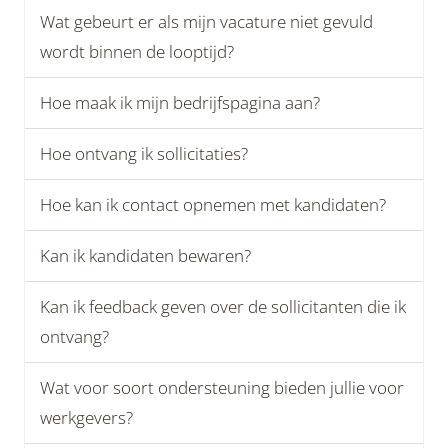
Wat gebeurt er als mijn vacature niet gevuld
wordt binnen de looptijd?
Hoe maak ik mijn bedrijfspagina aan?
Hoe ontvang ik sollicitaties?
Hoe kan ik contact opnemen met kandidaten?
Kan ik kandidaten bewaren?
Kan ik feedback geven over de sollicitanten die ik
ontvang?
Wat voor soort ondersteuning bieden jullie voor
werkgevers?