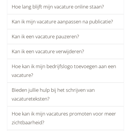
Hoe lang blijft mijn vacature online staan?
Kan ik mijn vacature aanpassen na publicatie?
Kan ik een vacature pauzeren?
Kan ik een vacature verwijderen?
Hoe kan ik mijn bedrijfslogo toevoegen aan een
vacature?
Bieden jullie hulp bij het schrijven van
vacatureteksten?
Hoe kan ik mijn vacatures promoten voor meer
zichtbaarheid?