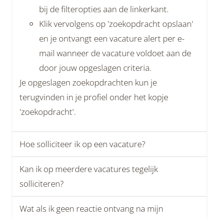
bij de filteropties aan de linkerkant.
Klik vervolgens op 'zoekopdracht opslaan'
en je ontvangt een vacature alert per e-
mail wanneer de vacature voldoet aan de
door jouw opgeslagen criteria.
Je opgeslagen zoekopdrachten kun je
terugvinden in je profiel onder het kopje
'zoekopdracht'.
Hoe solliciteer ik op een vacature?
Kan ik op meerdere vacatures tegelijk
solliciteren?
Wat als ik geen reactie ontvang na mijn