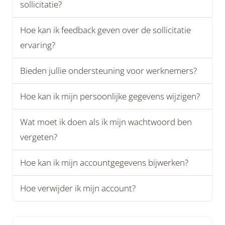
sollicitatie?
Hoe kan ik feedback geven over de sollicitatie
ervaring?
Bieden jullie ondersteuning voor werknemers?
Hoe kan ik mijn persoonlijke gegevens wijzigen?
Wat moet ik doen als ik mijn wachtwoord ben
vergeten?
Hoe kan ik mijn accountgegevens bijwerken?
Hoe verwijder ik mijn account?