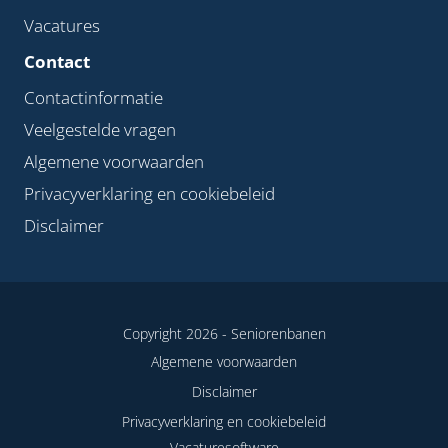
Vacatures
Contact
Contactinformatie
Veelgestelde vragen
Algemene voorwaarden
Privacyverklaring en cookiebeleid
Disclaimer
Copyright 2026 -
Seniorenbanen
Algemene voorwaarden
Disclaimer
Privacyverklaring en cookiebeleid
Vacaturesoftware