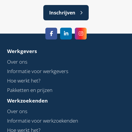
Inschrijven
Werkgevers
Over ons
Informatie voor werkgevers
Hoe werkt het?
Pakketten en prijzen
Werkzoekenden
Over ons
Informatie voor werkzoekenden
Hoe werkt het?