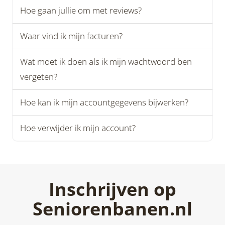
Hoe gaan jullie om met reviews?
Waar vind ik mijn facturen?
Wat moet ik doen als ik mijn wachtwoord ben
vergeten?
Hoe kan ik mijn accountgegevens bijwerken?
Hoe verwijder ik mijn account?
Inschrijven op
Seniorenbanen.nl