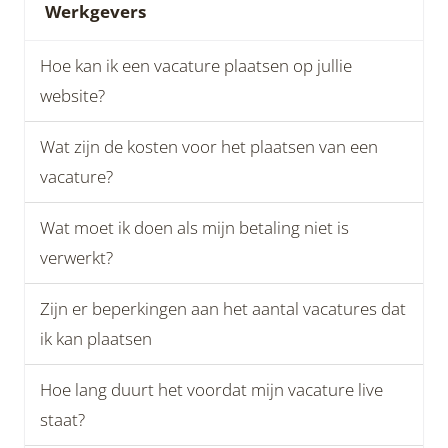
Werkgevers
Hoe kan ik een vacature plaatsen op jullie
website?
Wat zijn de kosten voor het plaatsen van een
vacature?
Wat moet ik doen als mijn betaling niet is
verwerkt?
Zijn er beperkingen aan het aantal vacatures dat
ik kan plaatsen
Hoe lang duurt het voordat mijn vacature live
staat?