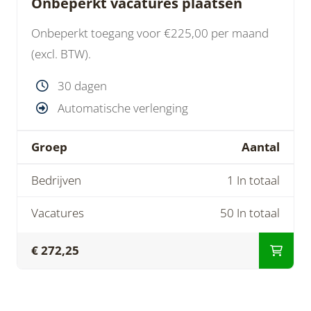
Onbeperkt vacatures plaatsen
Onbeperkt toegang voor €225,00 per maand
(excl. BTW).
30 dagen
Automatische verlenging
Groep
Aantal
Bedrijven
1 In totaal
Vacatures
50 In totaal
€ 272,25