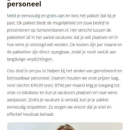
personeel
Meld je eenvoudig en gratis aan
en kies het pakket dat bij je
past. Elk pakket biedt de mogelijkheid om jouw bedrijf te
presenteren op Seniorenbanen.nl. Het verschil tussen de
pakketten zit in het aantal vacatures dat je wilt plaatsen en in
hoe verre je ontzorgd wilt worden. De kosten zijn per maand en
de pakketten zijn direct opzegbaar, zodat je nooit vastzit aan
langdurige verplichtingen.
Ons doel is om jou te helpen bij het vinden van gemotiveerd en
betrouwbaar personeel. Daarom houden we onze prijzen laag.
Voor slechts €49,99 (excl. BTW) per maand krijg je toegang tot
onze cv-database en kun je vacatures plaatsen en naar wens
aanpassen. Zodra je vacature is vervuld, kun je je pakket
eenvoudig stopzetten. Zo zorgen we ervoor dat je snel en
effectief resultaat behaalt.