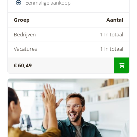
Eenmalige aankoop
Groep
Aantal
Bedrijven
1 In totaal
Vacatures
1 In totaal
€ 60,49