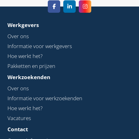
Werkgevers
Over ons
Informatie voor werkgevers
Hoe werkt het?
Pakketten en prijzen
Werkzoekenden
Over ons
Informatie voor werkzoekenden
Hoe werkt het?
Vacatures
Contact