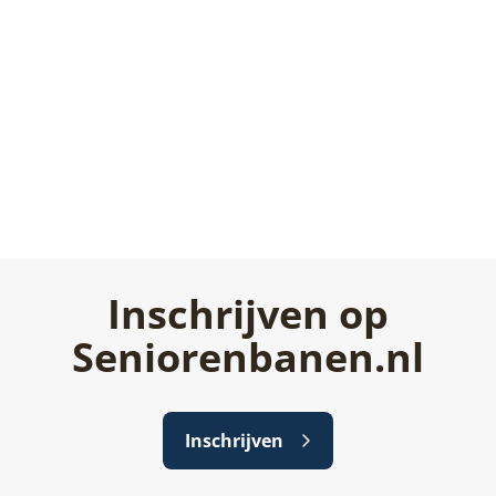
Inschrijven op
Seniorenbanen.nl
Inschrijven