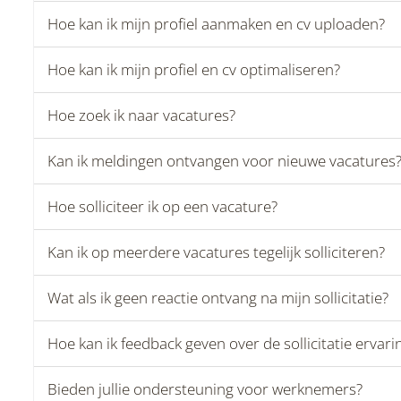
Hoe kan ik mijn profiel aanmaken en cv uploaden?
Hoe kan ik mijn profiel en cv optimaliseren?
Hoe zoek ik naar vacatures?
Kan ik meldingen ontvangen voor nieuwe vacatures
Hoe solliciteer ik op een vacature?
Kan ik op meerdere vacatures tegelijk solliciteren?
Wat als ik geen reactie ontvang na mijn sollicitatie?
Hoe kan ik feedback geven over de sollicitatie ervari
Bieden jullie ondersteuning voor werknemers?