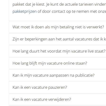
pakket dat je kiest. Je kunt de actuele tarieven vind
pakketprijzen
of door contact op te nemen met onz
Wat moet ik doen als mijn betaling niet is verwerkt?
Zijn er beperkingen aan het aantal vacatures dat ik 
Hoe lang duurt het voordat mijn vacature live staat?
Hoe lang blijft mijn vacature online staan?
Kan ik mijn vacature aanpassen na publicatie?
Kan ik een vacature pauzeren?
Kan ik een vacature verwijderen?