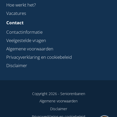
Hoe werkt het?
Vacatures
Contact
Contactinformatie
Veelgestelde vragen
Algemene voorwaarden
Privacyverklaring en cookiebeleid
Disclaimer
Copyright 2026 -
Seniorenbanen
Algemene voorwaarden
Disclaimer
Privacyverklaring en cookiebeleid