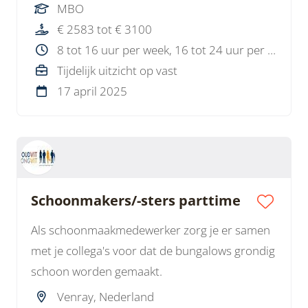
MBO
€ 2583 tot € 3100
8 tot 16 uur per week, 16 tot 24 uur per week
Tijdelijk uitzicht op vast
17 april 2025
Schoonmakers/-sters parttime
Als schoonmaakmedewerker zorg je er samen
met je collega's voor dat de bungalows grondig
schoon worden gemaakt.
Venray, Nederland