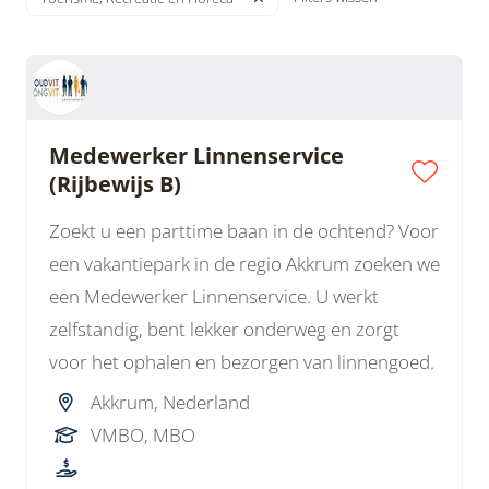
Medewerker Linnenservice
(Rijbewijs B)
Zoekt u een parttime baan in de ochtend? Voor
een vakantiepark in de regio Akkrum zoeken we
een Medewerker Linnenservice. U werkt
zelfstandig, bent lekker onderweg en zorgt
voor het ophalen en bezorgen van linnengoed.
Akkrum, Nederland
VMBO, MBO