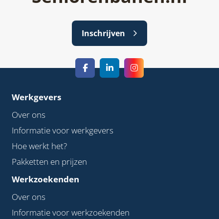
Inschrijven
Werkgevers
Over ons
Informatie voor werkgevers
Hoe werkt het?
Pakketten en prijzen
Werkzoekenden
Over ons
Informatie voor werkzoekenden