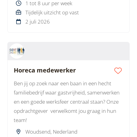
1 tot 8 uur per week
Tijdelijk uitzicht op vast
2 juli 2026
Horeca medewerker
Ben jij op zoek naar een baan in een hecht
familiebedrijf waar gastvrijheid, samenwerken
en een goede werksfeer centraal staan? Onze
opdrachtgever verwelkomt jou graag in hun
team!
Woudsend, Nederland