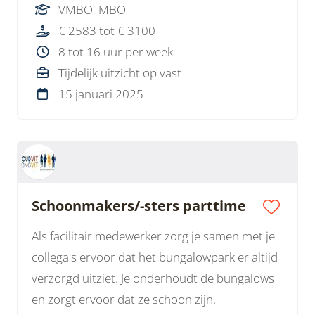
VMBO, MBO
€ 2583 tot € 3100
8 tot 16 uur per week
Tijdelijk uitzicht op vast
15 januari 2025
Schoonmakers/-sters parttime
Als facilitair medewerker zorg je samen met je
collega's ervoor dat het bungalowpark er altijd
verzorgd uitziet. Je onderhoudt de bungalows
en zorgt ervoor dat ze schoon zijn.