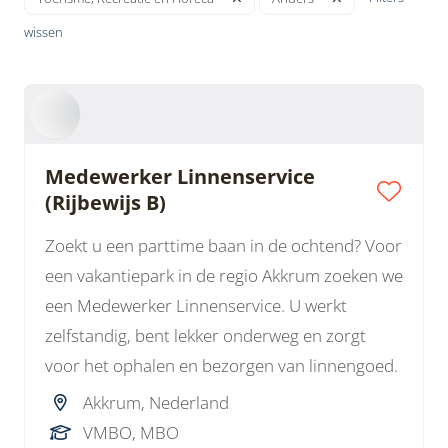
wissen
Medewerker Linnenservice
(Rijbewijs B)
Zoekt u een parttime baan in de ochtend? Voor
een vakantiepark in de regio Akkrum zoeken we
een Medewerker Linnenservice. U werkt
zelfstandig, bent lekker onderweg en zorgt
voor het ophalen en bezorgen van linnengoed.
Akkrum, Nederland
VMBO, MBO