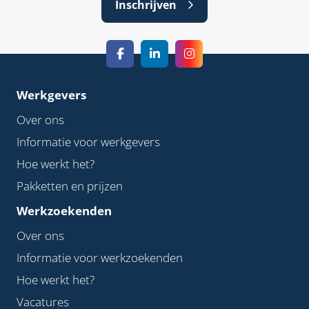
Inschrijven
Werkgevers
Over ons
Informatie voor werkgevers
Hoe werkt het?
Pakketten en prijzen
Werkzoekenden
Over ons
Informatie voor werkzoekenden
Hoe werkt het?
Vacatures