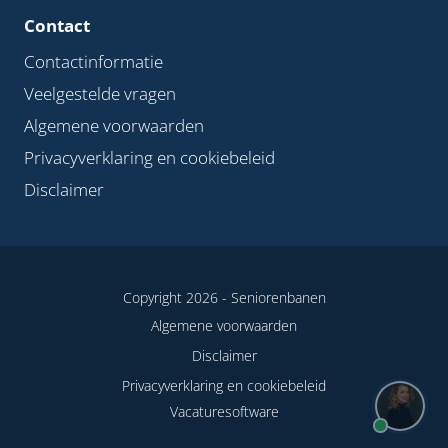
Contact
Contactinformatie
Veelgestelde vragen
Algemene voorwaarden
Privacyverklaring en cookiebeleid
Disclaimer
Copyright 2026 -
Seniorenbanen
Algemene voorwaarden
Disclaimer
Privacyverklaring en cookiebeleid
Vacaturesoftware