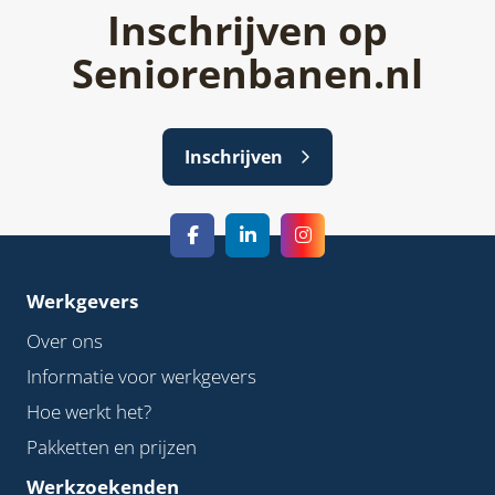
Inschrijven op
Seniorenbanen.nl
Inschrijven
Werkgevers
Over ons
Informatie voor werkgevers
Hoe werkt het?
Pakketten en prijzen
Werkzoekenden