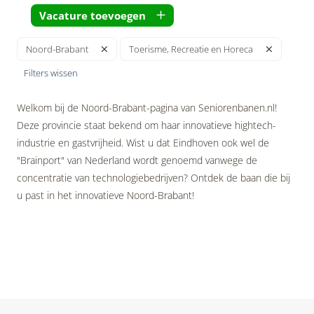
Vacature toevoegen
Noord-Brabant
Toerisme, Recreatie en Horeca
Filters wissen
Welkom bij de Noord-Brabant-pagina van Seniorenbanen.nl!
Deze provincie staat bekend om haar innovatieve hightech-
industrie en gastvrijheid. Wist u dat Eindhoven ook wel de
"Brainport" van Nederland wordt genoemd vanwege de
concentratie van technologiebedrijven? Ontdek de baan die bij
u past in het innovatieve Noord-Brabant!