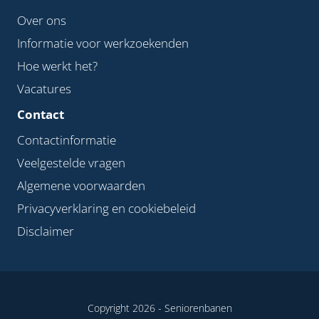
Over ons
Informatie voor werkzoekenden
Hoe werkt het?
Vacatures
Contact
Contactinformatie
Veelgestelde vragen
Algemene voorwaarden
Privacyverklaring en cookiebeleid
Disclaimer
Copyright 2026 -
Seniorenbanen