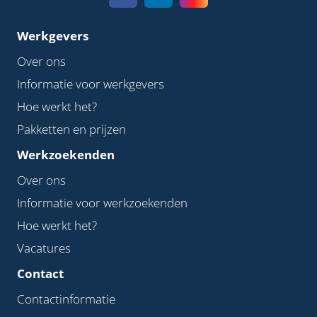
Werkgevers
Over ons
Informatie voor werkgevers
Hoe werkt het?
Pakketten en prijzen
Werkzoekenden
Over ons
Informatie voor werkzoekenden
Hoe werkt het?
Vacatures
Contact
Contactinformatie