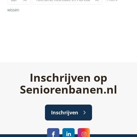
wissen
Inschrijven op
Seniorenbanen.nl
Inschrijven