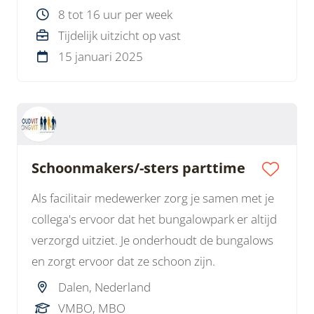
8 tot 16 uur per week
Tijdelijk uitzicht op vast
15 januari 2025
Schoonmakers/-sters parttime
Als facilitair medewerker zorg je samen met je
collega's ervoor dat het bungalowpark er altijd
verzorgd uitziet. Je onderhoudt de bungalows
en zorgt ervoor dat ze schoon zijn.
Dalen, Nederland
VMBO, MBO