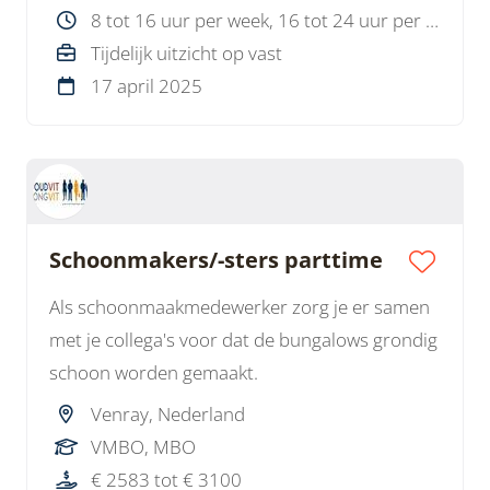
8 tot 16 uur per week, 16 tot 24 uur per week
Tijdelijk uitzicht op vast
17 april 2025
Schoonmakers/-sters parttime
Als schoonmaakmedewerker zorg je er samen
met je collega's voor dat de bungalows grondig
schoon worden gemaakt.
Venray, Nederland
VMBO, MBO
€ 2583 tot € 3100