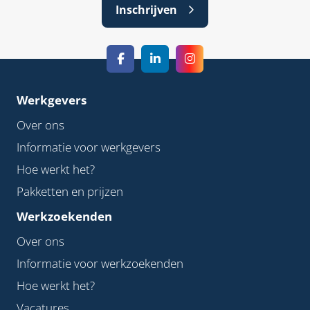
Inschrijven
Werkgevers
Over ons
Informatie voor werkgevers
Hoe werkt het?
Pakketten en prijzen
Werkzoekenden
Over ons
Informatie voor werkzoekenden
Hoe werkt het?
Vacatures