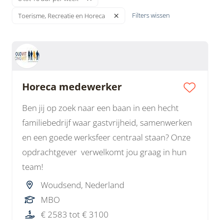
Filters wissen
Toerisme, Recreatie en Horeca
Horeca medewerker
Ben jij op zoek naar een baan in een hecht
familiebedrijf waar gastvrijheid, samenwerken
en een goede werksfeer centraal staan? Onze
opdrachtgever verwelkomt jou graag in hun
team!
Woudsend, Nederland
MBO
€ 2583 tot € 3100