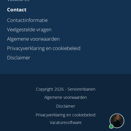
Contact
Contactinformatie
Veelgestelde vragen
Algemene voorwaarden
Privacyverklaring en cookiebeleid
Disclaimer
Copyright 2026 -
Seniorenbanen
Algemene voorwaarden
Disclaimer
Privacyverklaring en cookiebeleid
Vacaturesoftware