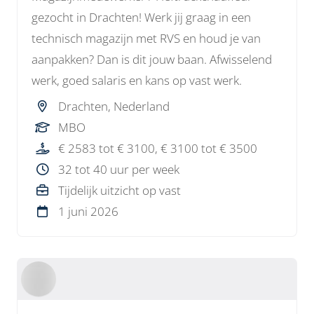
gezocht in Drachten! Werk jij graag in een
technisch magazijn met RVS en houd je van
aanpakken? Dan is dit jouw baan. Afwisselend
werk, goed salaris en kans op vast werk.
Drachten, Nederland
MBO
€ 2583 tot € 3100, € 3100 tot € 3500
32 tot 40 uur per week
Tijdelijk uitzicht op vast
1 juni 2026