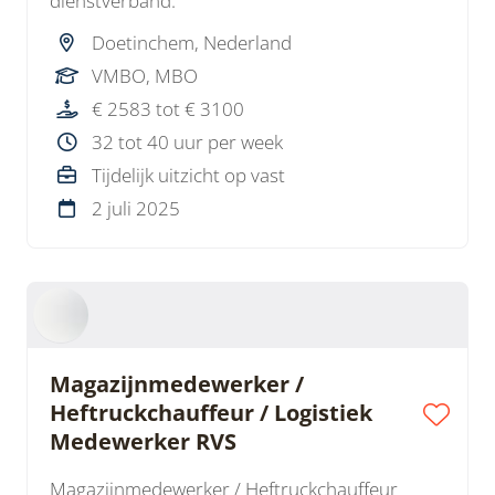
dienstverband.
Doetinchem, Nederland
VMBO, MBO
€ 2583 tot € 3100
32 tot 40 uur per week
Tijdelijk uitzicht op vast
2 juli 2025
Magazijnmedewerker /
Heftruckchauffeur / Logistiek
Medewerker RVS
Magazijnmedewerker / Heftruckchauffeur