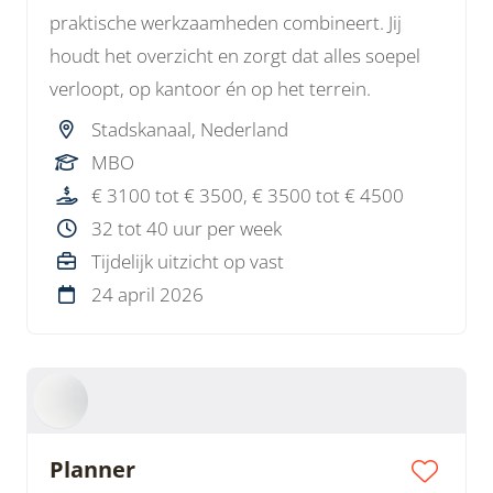
praktische werkzaamheden combineert. Jij
houdt het overzicht en zorgt dat alles soepel
verloopt, op kantoor én op het terrein.
Stadskanaal, Nederland
MBO
€ 3100 tot € 3500, € 3500 tot € 4500
32 tot 40 uur per week
Tijdelijk uitzicht op vast
24 april 2026
Planner