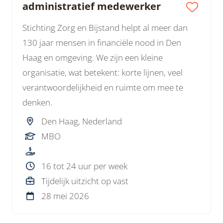
administratief medewerker
Stichting Zorg en Bijstand helpt al meer dan
130 jaar mensen in financiële nood in Den
Haag en omgeving. We zijn een kleine
organisatie, wat betekent: korte lijnen, veel
verantwoordelijkheid en ruimte om mee te
denken.
Den Haag, Nederland
MBO
16 tot 24 uur per week
Tijdelijk uitzicht op vast
28 mei 2026