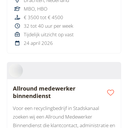
Drachten, Nederland
MBO, HBO
€ 3500 tot € 4500
32 tot 40 uur per week
Tijdelijk uitzicht op vast
24 april 2026
Allround medewerker
binnendienst
Voor een recyclingbedrijf in Stadskanaal
zoeken wij een Allround Medewerker
Binnendienst die klantcontact, administratie en