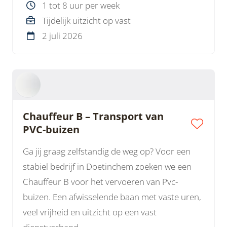
1 tot 8 uur per week
Tijdelijk uitzicht op vast
2 juli 2026
Chauffeur B – Transport van
PVC-buizen
Ga jij graag zelfstandig de weg op? Voor een
stabiel bedrijf in Doetinchem zoeken we een
Chauffeur B voor het vervoeren van Pvc-
buizen. Een afwisselende baan met vaste uren,
veel vrijheid en uitzicht op een vast