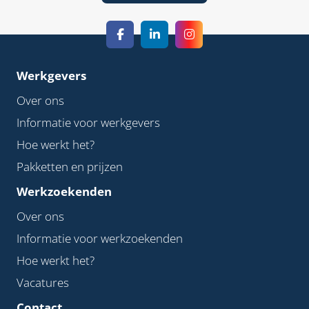
Werkgevers
Over ons
Informatie voor werkgevers
Hoe werkt het?
Pakketten en prijzen
Werkzoekenden
Over ons
Informatie voor werkzoekenden
Hoe werkt het?
Vacatures
Contact