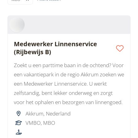
Medewerker Linnenservice
(Rijbewijs B)
Zoekt u een parttime baan in de ochtend? Voor
een vakantiepark in de regio Akkrum zoeken we
een Medewerker Linnenservice. U werkt
zelfstandig, bent lekker onderweg en zorgt
voor het ophalen en bezorgen van linnengoed.
Akkrum, Nederland
VMBO, MBO