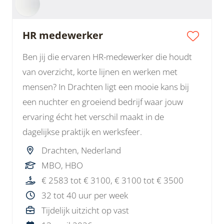
HR medewerker
Ben jij die ervaren HR-medewerker die houdt
van overzicht, korte lijnen en werken met
mensen? In Drachten ligt een mooie kans bij
een nuchter en groeiend bedrijf waar jouw
ervaring écht het verschil maakt in de
dagelijkse praktijk en werksfeer.
Drachten, Nederland
MBO, HBO
€ 2583 tot € 3100, € 3100 tot € 3500
32 tot 40 uur per week
Tijdelijk uitzicht op vast