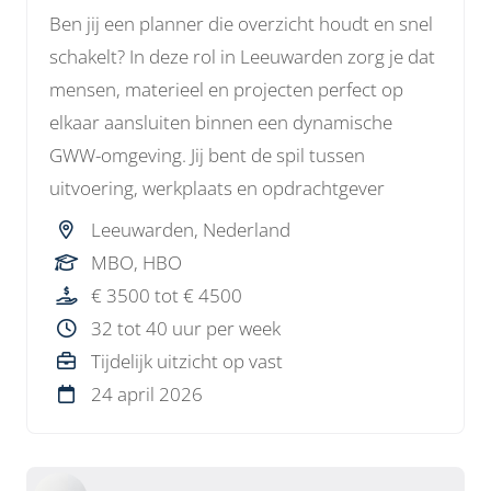
Ben jij een planner die overzicht houdt en snel
schakelt? In deze rol in Leeuwarden zorg je dat
mensen, materieel en projecten perfect op
elkaar aansluiten binnen een dynamische
GWW-omgeving. Jij bent de spil tussen
uitvoering, werkplaats en opdrachtgever
Leeuwarden, Nederland
MBO, HBO
€ 3500 tot € 4500
32 tot 40 uur per week
Tijdelijk uitzicht op vast
24 april 2026