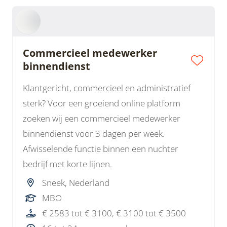
Commercieel medewerker
binnendienst
Klantgericht, commercieel en administratief
sterk? Voor een groeiend online platform
zoeken wij een commercieel medewerker
binnendienst voor 3 dagen per week.
Afwisselende functie binnen een nuchter
bedrijf met korte lijnen.
Sneek, Nederland
MBO
€ 2583 tot € 3100, € 3100 tot € 3500