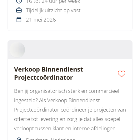
16 tot 24 uur per week
Tijdelijk uitzicht op vast
21 mei 2026
Verkoop Binnendienst
Projectcoördinator
Ben jij organisatorisch sterk en commercieel
ingesteld? Als Verkoop Binnendienst
Projectcoördinator coördineer je projecten van
offerte tot levering en zorg je dat alles soepel
verloopt tussen klant en interne afdelingen.