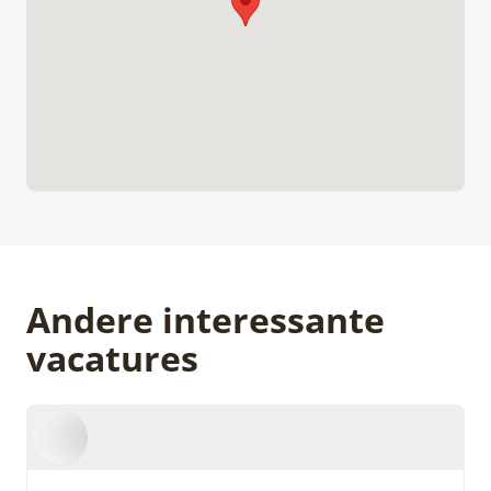
Andere interessante
vacatures