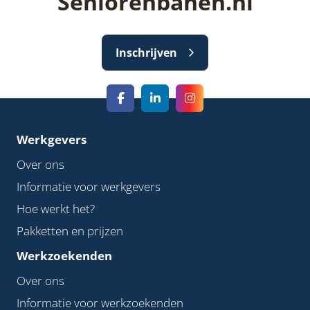
Seniorenbanen.nl
Inschrijven
Werkgevers
Over ons
Informatie voor werkgevers
Hoe werkt het?
Pakketten en prijzen
Werkzoekenden
Over ons
Informatie voor werkzoekenden