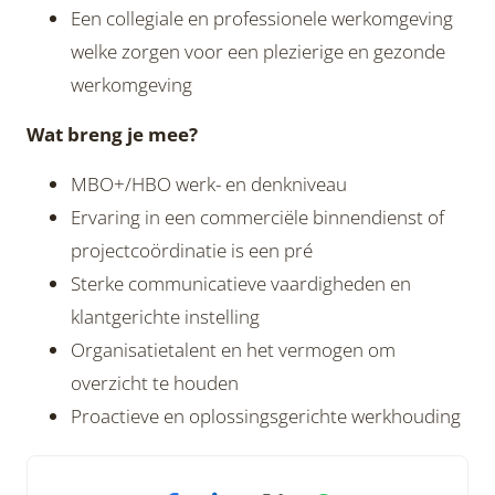
Een collegiale en professionele werkomgeving
welke zorgen voor een plezierige en gezonde
werkomgeving
Wat breng je mee?
MBO+/HBO werk- en denkniveau
Ervaring in een commerciële binnendienst of
projectcoördinatie is een pré
Sterke communicatieve vaardigheden en
klantgerichte instelling
Organisatietalent en het vermogen om
overzicht te houden
Proactieve en oplossingsgerichte werkhouding