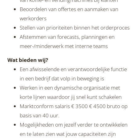
Beoordelen van offertes en aanmaken van
werkorders
Stellen van prioriteiten binnen het orderproces
Afstemmen van forecasts, planningen en
meer-/minderwerk met interne teams
Wat bieden wij?
Een afwisselende en verantwoordelijke functie
in een bedrijf dat volp in beweging is
Werken in een dynamische organisatie met
korte lijnen waardoor jij snel kunt schakelen
Marktconform salaris € 3500 € 4500 bruto op
basis van 40 uur.
Mogelijkheden om jezelf verder te ontwikkelen
en te laten zien wat jouw capaciteiten zijn