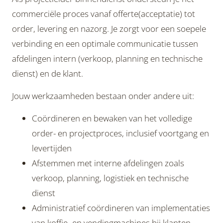
commerciële proces vanaf offerte(acceptatie) tot
order, levering en nazorg. Je zorgt voor een soepele
verbinding en een optimale communicatie tussen
afdelingen intern (verkoop, planning en technische
dienst) en de klant.
Jouw werkzaamheden bestaan onder andere uit:
Coördineren en bewaken van het volledige
order- en projectproces, inclusief voortgang en
levertijden
Afstemmen met interne afdelingen zoals
verkoop, planning, logistiek en technische
dienst
Administratief coördineren van implementaties
van koffie- en vendingmachines bij klanten