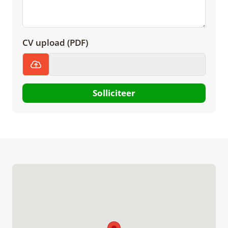
CV upload (PDF)
Solliciteer