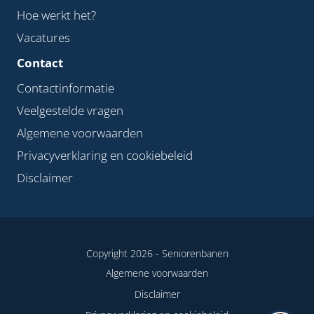
Hoe werkt het?
Vacatures
Contact
Contactinformatie
Veelgestelde vragen
Algemene voorwaarden
Privacyverklaring en cookiebeleid
Disclaimer
Copyright 2026 -
Seniorenbanen
Algemene voorwaarden
Disclaimer