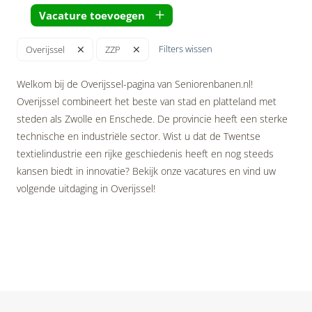
Vacature toevoegen
Filters wissen
Overijssel
ZZP
Welkom bij de Overijssel-pagina van Seniorenbanen.nl!
Overijssel combineert het beste van stad en platteland met
steden als Zwolle en Enschede. De provincie heeft een sterke
technische en industriële sector. Wist u dat de Twentse
textielindustrie een rijke geschiedenis heeft en nog steeds
kansen biedt in innovatie? Bekijk onze vacatures en vind uw
volgende uitdaging in Overijssel!