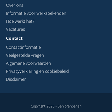
Over ons
Informatie voor werkzoekenden
Hoe werkt het?
Vacatures
Contact
Contactinformatie
Veelgestelde vragen
Algemene voorwaarden
Privacyverklaring en cookiebeleid
Disclaimer
Copyright 2026 -
Seniorenbanen