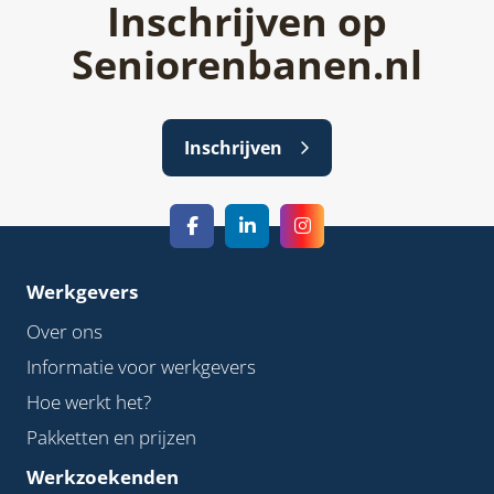
Inschrijven op
Seniorenbanen.nl
Inschrijven
Werkgevers
Over ons
Informatie voor werkgevers
Hoe werkt het?
Pakketten en prijzen
Werkzoekenden