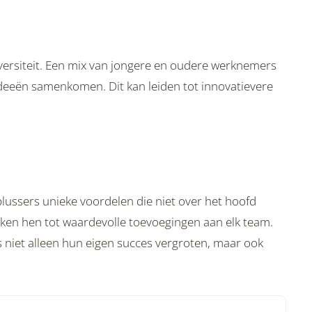
versiteit. Een mix van jongere en oudere werknemers
ideeën samenkomen. Dit kan leiden tot innovatievere
lussers unieke voordelen die niet over het hoofd
ken hen tot waardevolle toevoegingen aan elk team.
 niet alleen hun eigen succes vergroten, maar ook