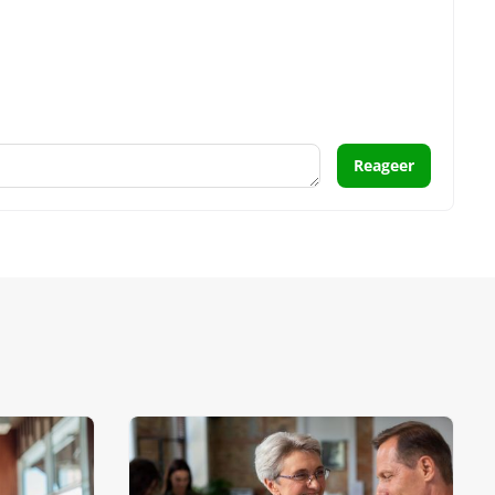
Reageer