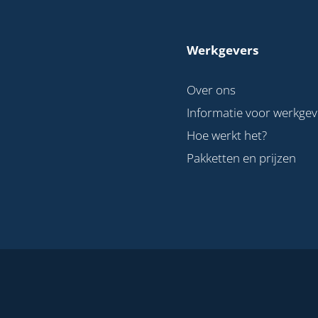
Werkgevers
Over ons
Informatie voor werkgev
Hoe werkt het?
Pakketten en prijzen