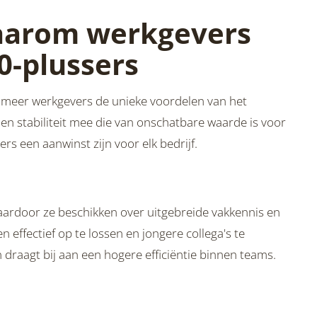
Waarom werkgevers
0-plussers
ds meer werkgevers de unieke voordelen van het
n stabiliteit mee die van onschatbare waarde is voor
s een aanwinst zijn voor elk bedrijf.
ardoor ze beschikken over uitgebreide vakkennis en
effectief op te lossen en jongere collega's te
draagt bij aan een hogere efficiëntie binnen teams.