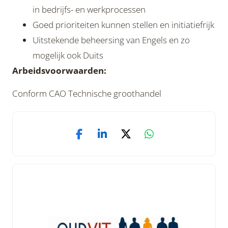
in bedrijfs- en werkprocessen
Goed prioriteiten kunnen stellen en initiatiefrijk
Uitstekende beheersing van Engels en zo
mogelijk ook Duits
Arbeidsvoorwaarden:
Conform CAO Technische groothandel