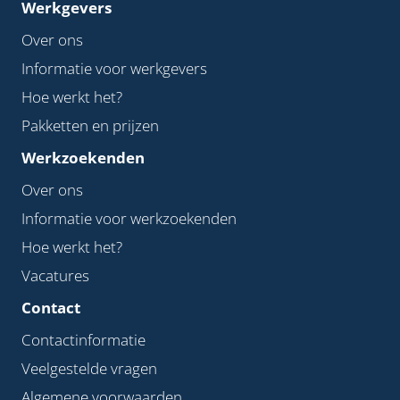
Werkgevers
Over ons
Informatie voor werkgevers
Hoe werkt het?
Pakketten en prijzen
Werkzoekenden
Over ons
Informatie voor werkzoekenden
Hoe werkt het?
Vacatures
Contact
Contactinformatie
Veelgestelde vragen
Algemene voorwaarden