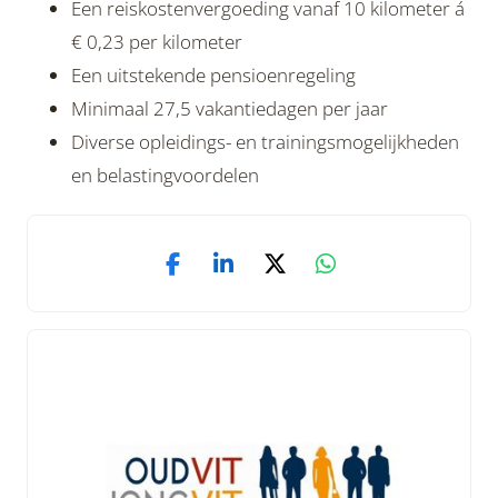
Een reiskostenvergoeding vanaf 10 kilometer á
€ 0,23 per kilometer
Een uitstekende pensioenregeling
Minimaal 27,5 vakantiedagen per jaar
Diverse opleidings- en trainingsmogelijkheden
en belastingvoordelen