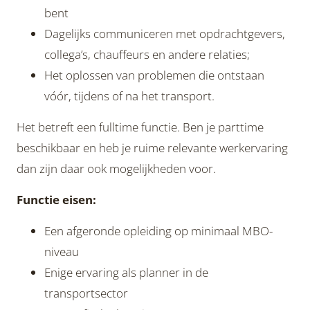
bent
Dagelijks communiceren met opdrachtgevers,
collega’s, chauffeurs en andere relaties;
Het oplossen van problemen die ontstaan
vóór, tijdens of na het transport.
Het betreft een fulltime functie. Ben je parttime
beschikbaar en heb je ruime relevante werkervaring
dan zijn daar ook mogelijkheden voor.
Functie eisen:
Een afgeronde opleiding op minimaal MBO-
niveau
Enige ervaring als planner in de
transportsector