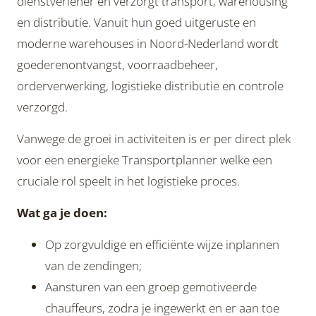
dienstverlener en verzorgt transport, warehousing
en distributie. Vanuit hun goed uitgeruste en
moderne warehouses in Noord-Nederland wordt
goederenontvangst, voorraadbeheer,
orderverwerking, logistieke distributie en controle
verzorgd.
Vanwege de groei in activiteiten is er per direct plek
voor een energieke Transportplanner welke een
cruciale rol speelt in het logistieke proces.
Wat ga je doen:
Op zorgvuldige en efficiënte wijze inplannen
van de zendingen;
Aansturen van een groep gemotiveerde
chauffeurs, zodra je ingewerkt en er aan toe