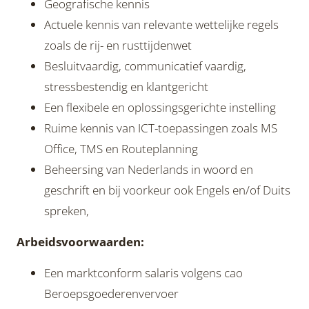
Geografische kennis
Actuele kennis van relevante wettelijke regels
zoals de rij- en rusttijdenwet
Besluitvaardig, communicatief vaardig,
stressbestendig en klantgericht
Een flexibele en oplossingsgerichte instelling
Ruime kennis van ICT-toepassingen zoals MS
Office, TMS en Routeplanning
Beheersing van Nederlands in woord en
geschrift en bij voorkeur ook Engels en/of Duits
spreken,
Arbeidsvoorwaarden:
Een marktconform salaris volgens cao
Beroepsgoederenvervoer