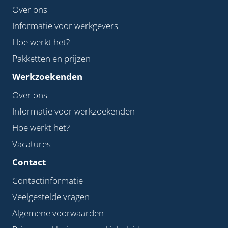
Over ons
Informatie voor werkgevers
Hoe werkt het?
Pakketten en prijzen
Werkzoekenden
Over ons
Informatie voor werkzoekenden
Hoe werkt het?
Vacatures
Contact
Contactinformatie
Veelgestelde vragen
Algemene voorwaarden